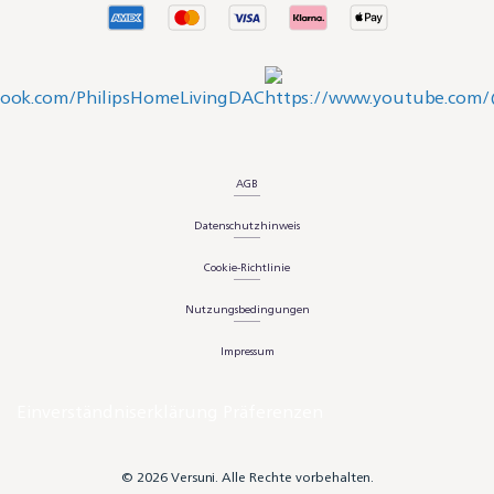
AGB
Datenschutzhinweis
Cookie-Richtlinie
Nutzungsbedingungen
Impressum
Einverständniserklärung Präferenzen
© 2026 Versuni. Alle Rechte vorbehalten.