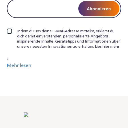
Abonnieren
Indem du uns deine E-Mail-Adresse mitteilst, erklärst du
dich damit einverstanden, personalisierte Angebote,
inspirierende Inhalte, Gerätetipps und Informationen über
unsere neuesten Innovationen zu erhalten. Lies hier mehr
*
Mehr lesen