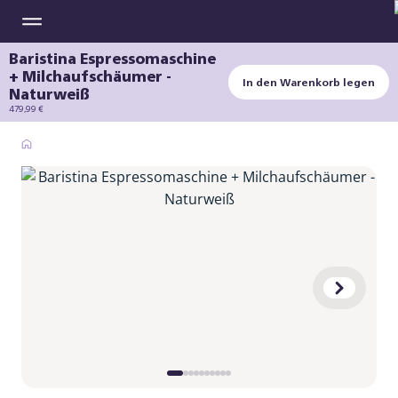
Baristina Espressomaschine
+ Milchaufschäumer -
In den Warenkorb legen
Naturweiß
479,99 €