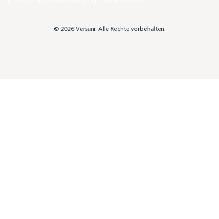
© 2026 Versuni. Alle Rechte vorbehalten.