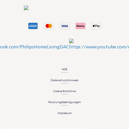
AGB
Datenschutzhinweis
Cookie-Richtlinie
Nutzungsbedingungen
Impressum
Einverständniserklärung Präferenzen