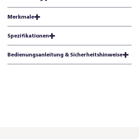
Merkmale
Spezifikationen
Bedienungsanleitung & Sicherheitshinweise