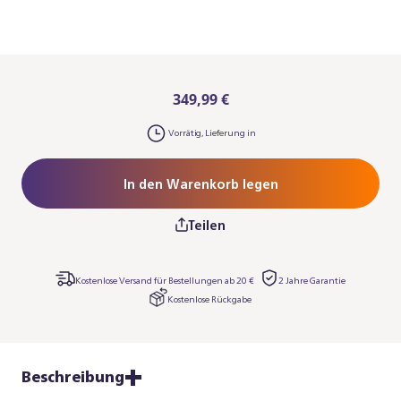
349,99 €
Vorrätig, Lieferung in
In den Warenkorb legen
Teilen
Kostenlose Versand für Bestellungen ab 20 €
2 Jahre Garantie
Kostenlose Rückgabe
Beschreibung