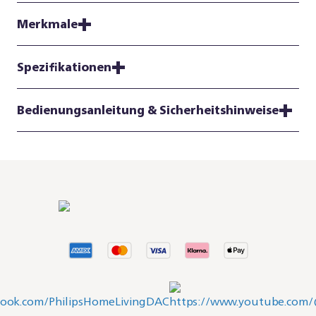
Merkmale
Spezifikationen
Bedienungsanleitung & Sicherheitshinweise