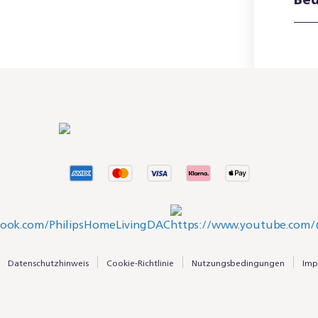
Datenschutzhinweis
Cookie-Richtlinie
Nutzungsbedingungen
Imp