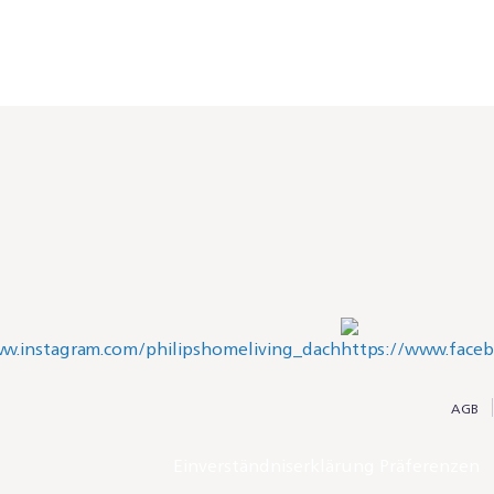
AGB
Einverständniserklärung Präferenzen