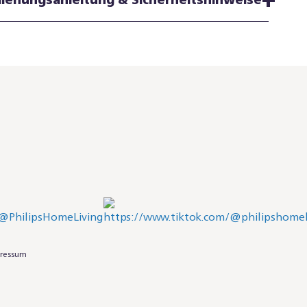
ressum