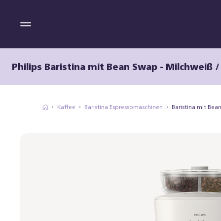
Philips Baristina mit Bean Swap - Milchweiß 
Kaffee
Baristina Espressomaschinen
Baristina mit Be