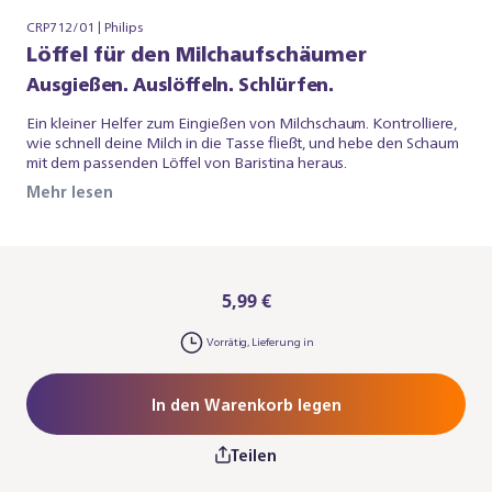
CRP712/01 | Philips
Löffel für den Milchaufschäumer
Ausgießen. Auslöffeln. Schlürfen.
Ein kleiner Helfer zum Eingießen von Milchschaum. Kontrolliere,
wie schnell deine Milch in die Tasse fließt, und hebe den Schaum
mit dem passenden Löffel von Baristina heraus.
Mehr lesen
5,99 €
Vorrätig, Lieferung in
In den Warenkorb legen
Teilen