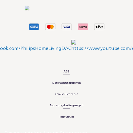
AGB
Datenschutzhinweis
Cookie-Richtlinie
Nutzungsbedingungen
Impressum
Einverständniserklärung Präferenzen