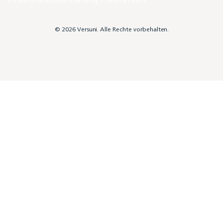
© 2026 Versuni. Alle Rechte vorbehalten.