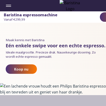
Baristina espressomachine
Vanaf €299,99
Maak kennis met Baristina
Eén enkele swipe voor een echte espresso.
Ideale maalgrootte. Precieze druk. Nauwkeurige dosering. Zo
wordt echte espresso gemaakt.
Koop nu