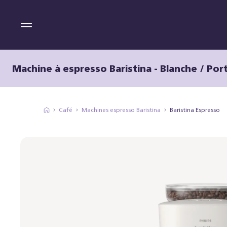
Machine à espresso Baristina - Blanche / Port
Café
Machines espresso Baristina
Baristina Espresso