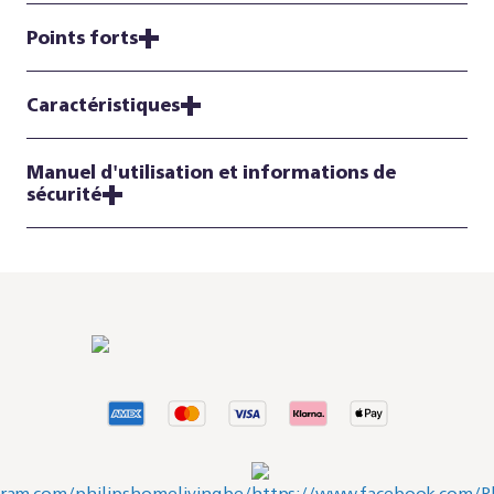
Points forts
Caractéristiques
Manuel d'utilisation et informations de
sécurité