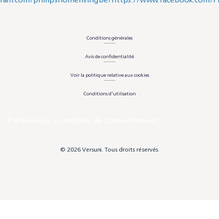
Conditions générales
Avis de confidentialité
Voir la politique relative aux cookies
Conditions d'utilisation
Préférences en matière de consentement
© 2026 Versuni. Tous droits réservés.