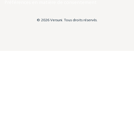
Préférences en matière de consentement
© 2026 Versuni. Tous droits réservés.