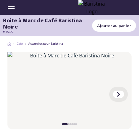
Boîte à Marc de Café Baristina
Noire
Ajouter au panier
€ 15,99
Café
Accessoires pour Baristina