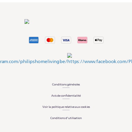
Conditions générales
Avis de confidentialité
Voir la politique relative aux cookies
Conditions d'utilisation