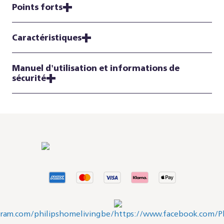
Points forts
Caractéristiques
Manuel d'utilisation et informations de
sécurité