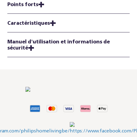
Points forts
Caractéristiques
Manuel d'utilisation et informations de
sécurité