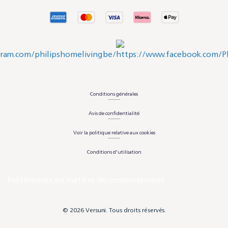
Conditions générales
Avis de confidentialité
Voir la politique relative aux cookies
Conditions d'utilisation
Préférences en matière de consentement
© 2026 Versuni. Tous droits réservés.