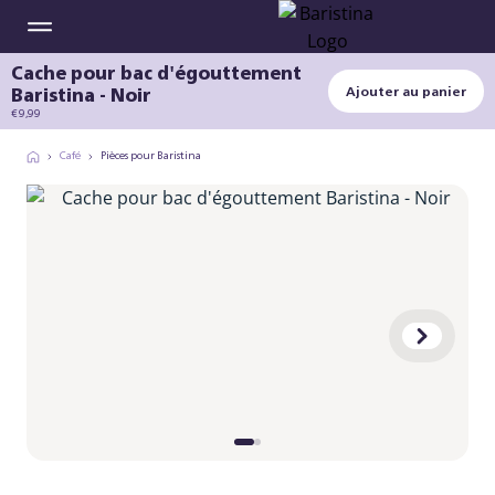
Cache pour bac d'égouttement
Baristina - Noir
Ajouter au panier
€ 9,99
Café
Pièces pour Baristina