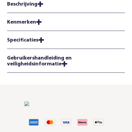
Beschrijving
Kenmerken
Specificaties
Gebruikershandleiding en
veiligheidsinformatie