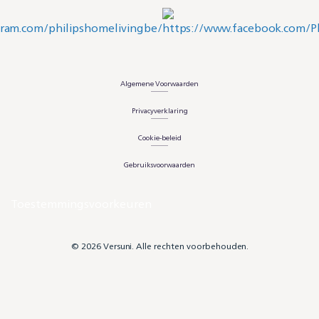
Algemene Voorwaarden
Privacyverklaring
Cookie-beleid
Gebruiksvoorwaarden
Toestemmingsvoorkeuren
© 2026 Versuni. Alle rechten voorbehouden.