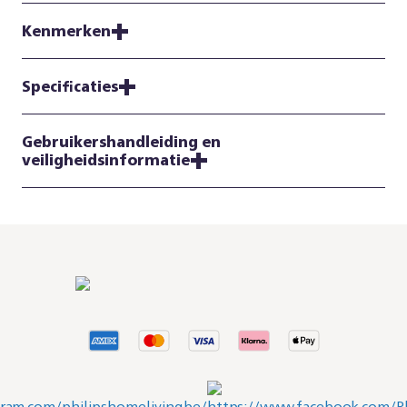
Kenmerken
Specificaties
Gebruikershandleiding en
veiligheidsinformatie