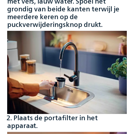
met vers, lauw water. Spoel het
grondig van beide kanten terwijl je
meerdere keren op de
puckverwijderingsknop drukt.
2. Plaats de portafilter in het
apparaat.