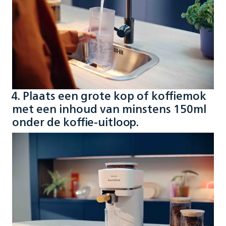
4. Plaats een grote kop of koffiemok
met een inhoud van minstens 150ml
onder de koffie-uitloop.