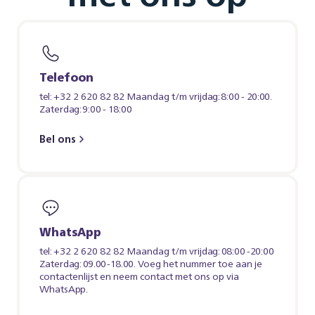
Telefoon
tel: +32 2 620 82 82 Maandag t/m vrijdag: 8:00 - 20:00.
Zaterdag: 9:00 - 18:00
Bel ons
WhatsApp
tel: +32 2 620 82 82 Maandag t/m vrijdag: 08:00 -20:00
Zaterdag: 09.00-18.00. Voeg het nummer toe aan je
contactenlijst en neem contact met ons op via
WhatsApp.