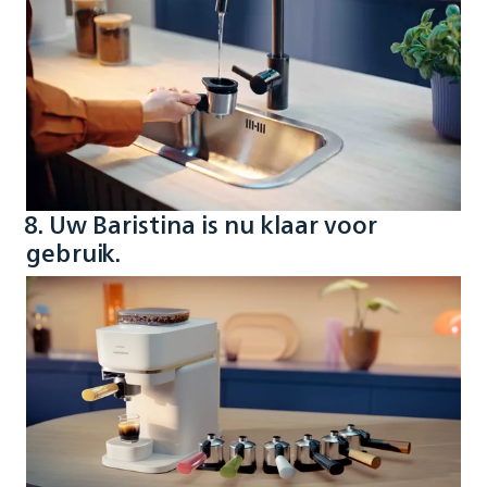
8. Uw Baristina is nu klaar voor
gebruik.