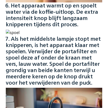
6. Het apparaat warmt op en spoelt
water via de koffie-uitloop. De extra
intensiteit knop blijft langzaam
knipperen tijdens dit proces.
7. Als het middelste lampje stopt met
knipperen, is het apparaat klaar met
spoelen. Verwijder de portafilter en
spoel deze af onder de kraan met
vers, lauw water. Spoel de portafilter
grondig van beide kanten terwijl u
meerdere keren op de knop drukt
voor het verwijderen van de puck.