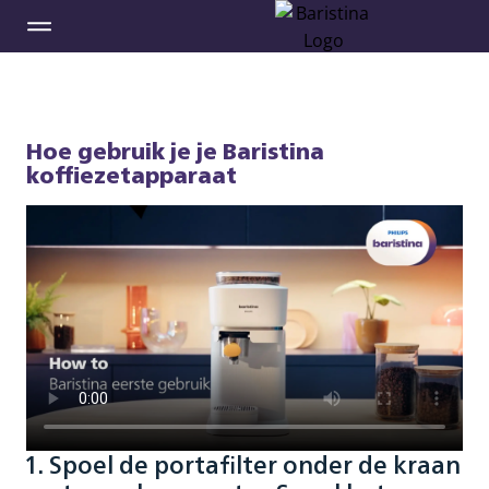
Hoe gebruik je je Baristina
koffiezetapparaat
1. Spoel de portafilter onder de kraan