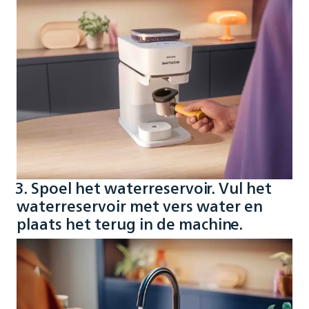
3. Spoel het waterreservoir. Vul het
waterreservoir met vers water en
plaats het terug in de machine.