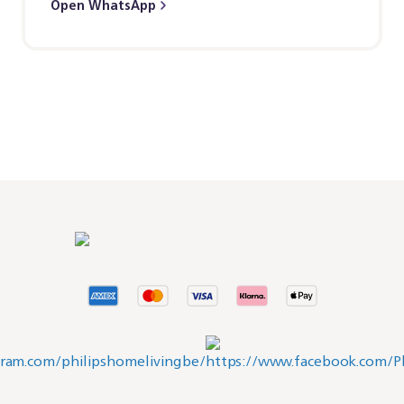
Open WhatsApp