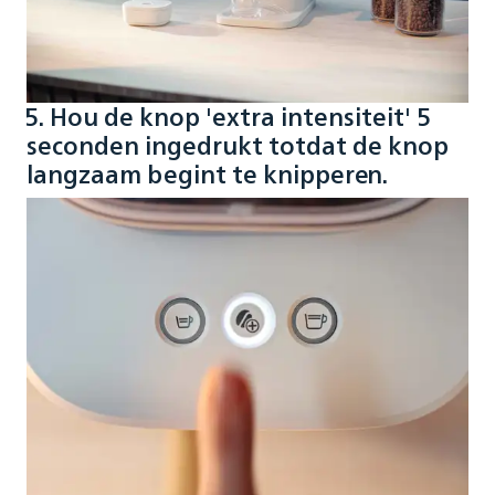
5. Hou de knop 'extra intensiteit' 5
seconden ingedrukt totdat de knop
langzaam begint te knipperen.