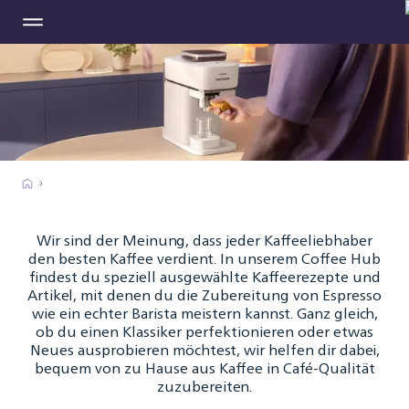
Wir sind der Meinung, dass jeder Kaffeeliebhaber
den besten Kaffee verdient. In unserem Coffee Hub
findest du speziell ausgewählte Kaffeerezepte und
Artikel, mit denen du die Zubereitung von Espresso
wie ein echter Barista meistern kannst. Ganz gleich,
ob du einen Klassiker perfektionieren oder etwas
Neues ausprobieren möchtest, wir helfen dir dabei,
bequem von zu Hause aus Kaffee in Café-Qualität
zuzubereiten.