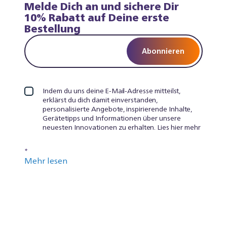
Melde Dich an und sichere Dir
10% Rabatt auf Deine erste
Bestellung
Abonnieren
Indem du uns deine E-Mail-Adresse mitteilst,
erklärst du dich damit einverstanden,
personalisierte Angebote, inspirierende Inhalte,
Gerätetipps und Informationen über unsere
neuesten Innovationen zu erhalten. Lies hier mehr
*
Mehr lesen