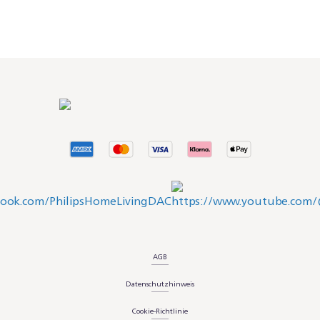
AGB
Datenschutzhinweis
Cookie-Richtlinie