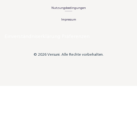
Nutzungsbedingungen
Impressum
Einverständniserklärung Präferenzen
© 2026 Versuni. Alle Rechte vorbehalten.