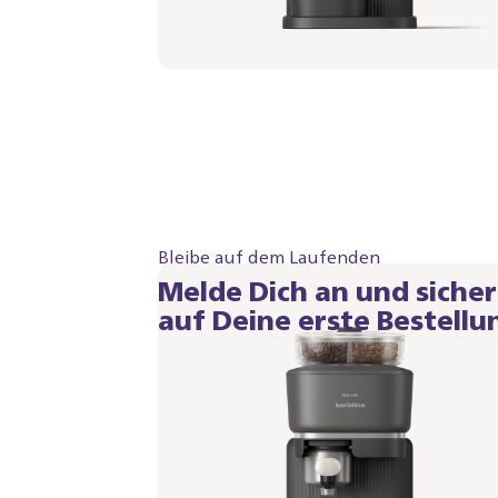
Bleibe auf dem Laufenden
Melde Dich an und siche
auf Deine erste Bestellu