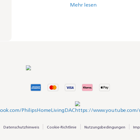
Mehr lesen
Datenschutzhinweis
Cookie-Richtlinie
Nutzungsbedingungen
Imp