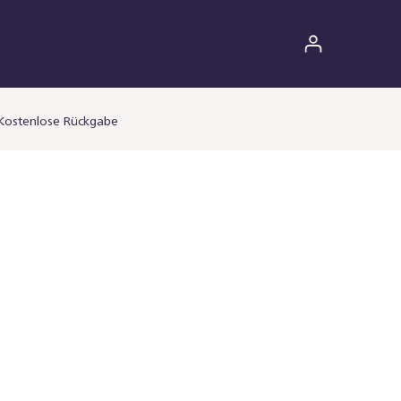
Kostenlose Rückgabe