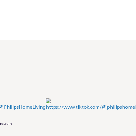
ressum