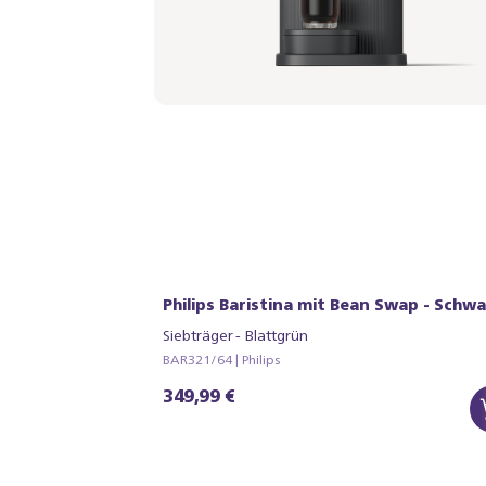
Philips Baristina mit Bean Swap - Schwa
Siebträger - Blattgrün
BAR321/64 | Philips
349,99 €