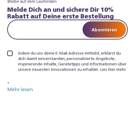
Bleibe auf dem Laufenden
Melde Dich an und sichere Dir 10%
Rabatt auf Deine erste Bestellung
Abonnieren
Indem du uns deine E-Mail-Adresse mitteilst, erklärst du
dich damit einverstanden, personalisierte Angebote,
inspirierende Inhalte, Gerätetipps und Informationen über
unsere neuesten Innovationen zu erhalten. Lies hier mehr
*
Mehr lesen