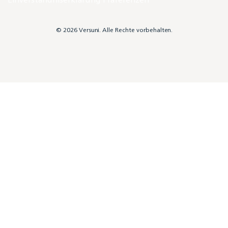
© 2026 Versuni. Alle Rechte vorbehalten.