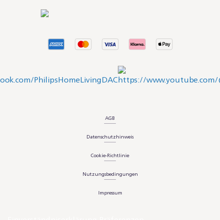
AGB
Datenschutzhinweis
Cookie-Richtlinie
Nutzungsbedingungen
Impressum
Einverständniserklärung Präferenzen