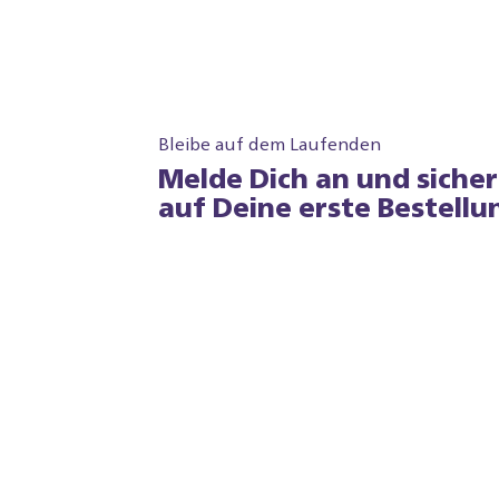
Bleibe auf dem Laufenden
Melde Dich an und siche
auf Deine erste Bestellu