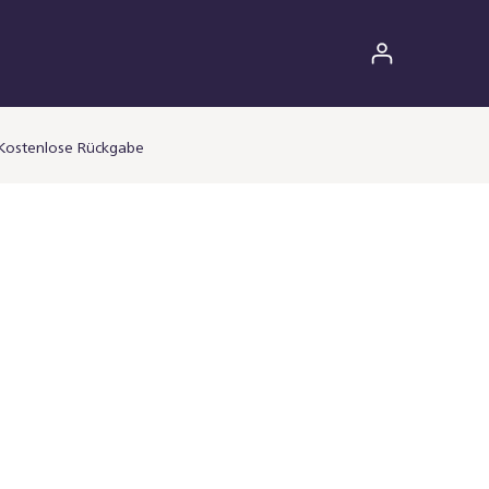
Kostenlose Rückgabe