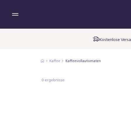
Kostenlose Versa
Kaffee
Kaffeevollautomaten
0 ergebnisse