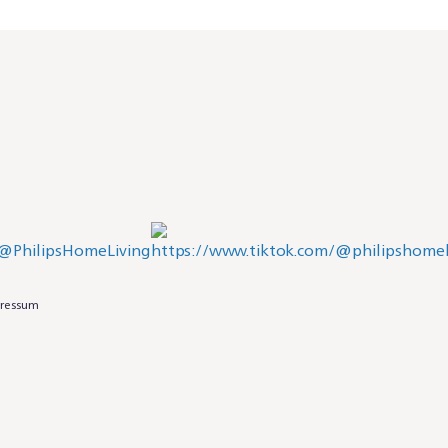
ressum