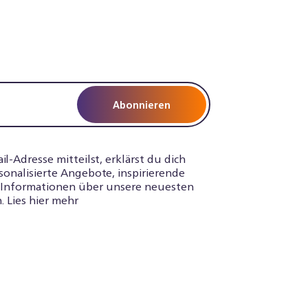
Abonnieren
-Adresse mitteilst, erklärst du dich
sonalisierte Angebote, inspirierende
d Informationen über unsere neuesten
. Lies hier mehr