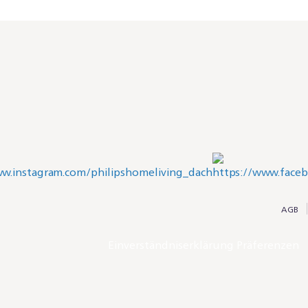
AGB
Einverständniserklärung Präferenzen