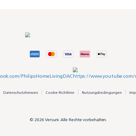
Datenschutzhinweis
Cookie-Richtlinie
Nutzungsbedingungen
Imp
© 2026 Versuni. Alle Rechte vorbehalten.