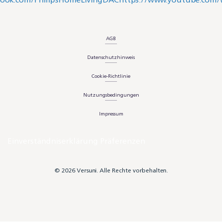
AGB
Datenschutzhinweis
Cookie-Richtlinie
Nutzungsbedingungen
Impressum
Einverständniserklärung Präferenzen
© 2026 Versuni. Alle Rechte vorbehalten.