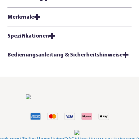
Merkmale
Spezifikationen
Bedienungsanleitung & Sicherheitshinweise