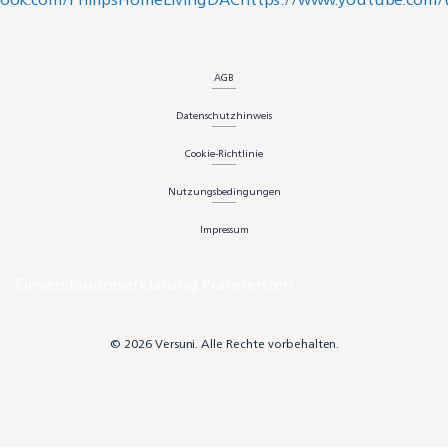
AGB
Datenschutzhinweis
Cookie-Richtlinie
Nutzungsbedingungen
Impressum
Einverständniserklärung Präferenzen
© 2026 Versuni. Alle Rechte vorbehalten.