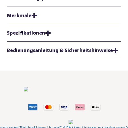
Merkmale
Spezifikationen
Bedienungsanleitung & Sicherheitshinweise