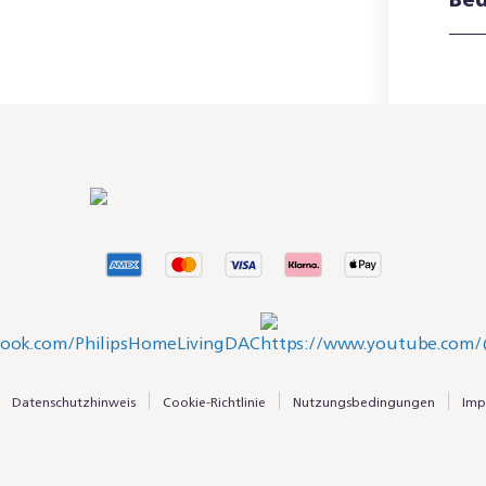
Datenschutzhinweis
Cookie-Richtlinie
Nutzungsbedingungen
Imp