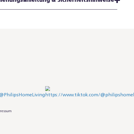
ressum