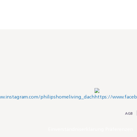
AGB
Einverständniserklärung Präferenzen