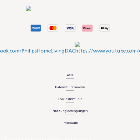
AGB
Datenschutzhinweis
Cookie-Richtlinie
Nutzungsbedingungen
Impressum
Einverständniserklärung Präferenzen