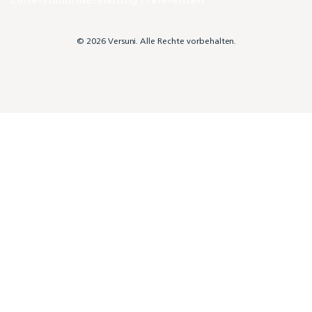
© 2026 Versuni. Alle Rechte vorbehalten.