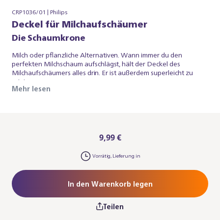
CRP1036/01 | Philips
Deckel für Milchaufschäumer
Die Schaumkrone
Milch oder pflanzliche Alternativen. Wann immer du den
perfekten Milchschaum aufschlägst, hält der Deckel des
Milchaufschäumers alles drin. Er ist außerdem superleicht zu
reinigen.
Mehr lesen
9,99 €
Vorrätig, Lieferung in
In den Warenkorb legen
Teilen