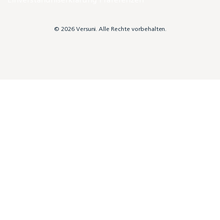
© 2026 Versuni. Alle Rechte vorbehalten.