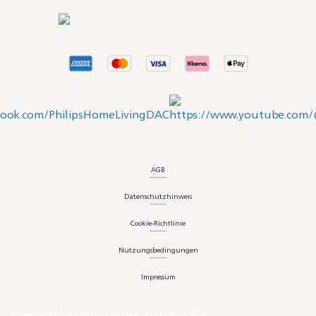
AGB
Datenschutzhinweis
Cookie-Richtlinie
Nutzungsbedingungen
Impressum
Einverständniserklärung Präferenzen