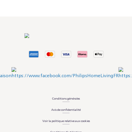
Conditions générales
Avis de confidentialité
Voir la politique relative aux cookies