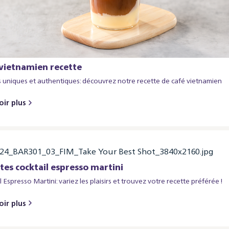
vietnamien recette
 uniques et authentiques : découvrez notre recette de café vietnamien
oir plus
tes cocktail espresso martini
 Espresso Martini : variez les plaisirs et trouvez votre recette préférée !
oir plus