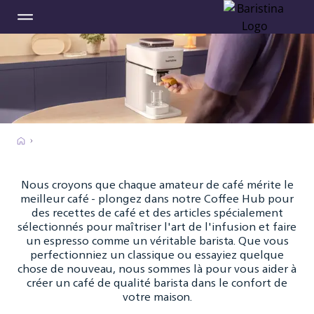
Nous croyons que chaque amateur de café mérite le
meilleur café - plongez dans notre Coffee Hub pour
des recettes de café et des articles spécialement
sélectionnés pour maîtriser l'art de l'infusion et faire
un espresso comme un véritable barista. Que vous
perfectionniez un classique ou essayiez quelque
chose de nouveau, nous sommes là pour vous aider à
créer un café de qualité barista dans le confort de
votre maison.