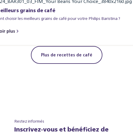
eilleurs grains de café
 choisir les meilleurs grains de café pour votre Philips Baristina ?
oir plus
Plus de recettes de café
Restez informés
Inscrivez-vous et bénéficiez de