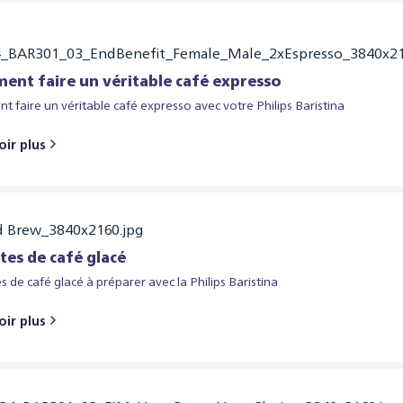
nt faire un véritable café expresso
 faire un véritable café expresso avec votre Philips Baristina
oir plus
tes de café glacé
s de café glacé à préparer avec la Philips Baristina
oir plus