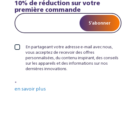
10% de réduction sur votre
première commande
S’abonner
En partageant votre adresse e-mail avec nous,
vous acceptez de recevoir des offres
personnalisées, du contenu inspirant, des conseils
sur les appareils et des informations sur nos
dernières innovations.
*
en savoir plus