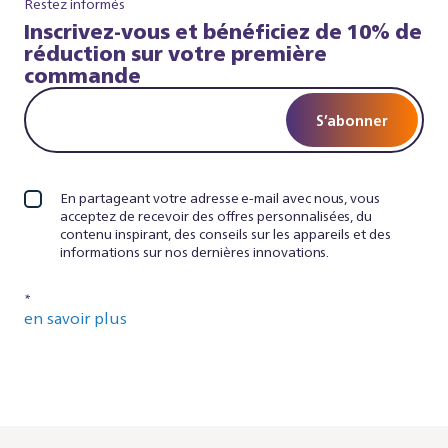
Restez informés
Inscrivez-vous et bénéficiez de 10% de
réduction sur votre première
commande
S’abonner
En partageant votre adresse e-mail avec nous, vous
acceptez de recevoir des offres personnalisées, du
contenu inspirant, des conseils sur les appareils et des
informations sur nos dernières innovations.
*
en savoir plus