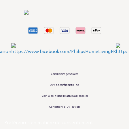
Conditions générales
Avis de confidentialité
Voir la politique relative aux cookies
Conditions d'utilisation
Préférences en matière de consentement