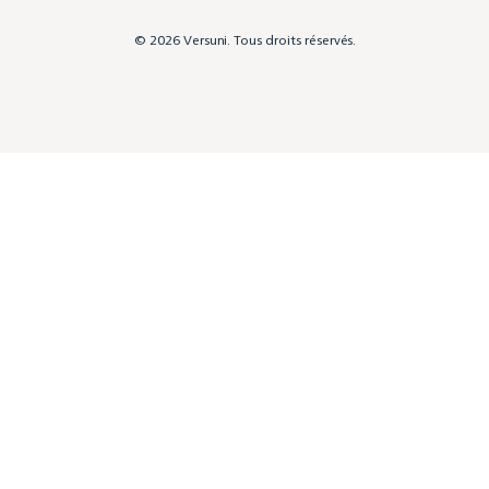
© 2026 Versuni. Tous droits réservés.