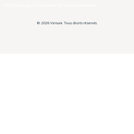
Préférences en matière de consentement
© 2026 Versuni. Tous droits réservés.