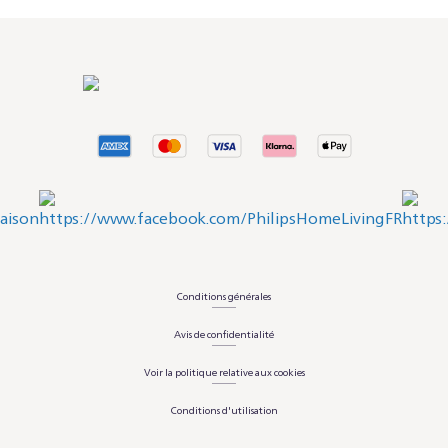
Conditions générales
Avis de confidentialité
Voir la politique relative aux cookies
Conditions d'utilisation