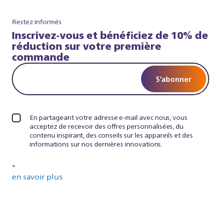
Restez informés
Inscrivez-vous et bénéficiez de 10% de
réduction sur votre première
commande
S’abonner
En partageant votre adresse e-mail avec nous, vous
acceptez de recevoir des offres personnalisées, du
contenu inspirant, des conseils sur les appareils et des
informations sur nos dernières innovations.
*
en savoir plus