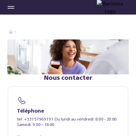
Nous contacter
Téléphone
tel : +33157969191 Du lundi au vendredi : 8:00 - 20:00.
Samedi : 9:00 – 18:00.