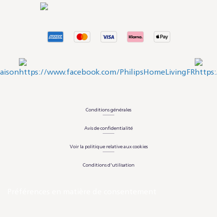
Conditions générales
Avis de confidentialité
Voir la politique relative aux cookies
Conditions d'utilisation
Préférences en matière de consentement