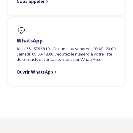
Nous appeler
WhatsApp
tel : +33157969191 Du lundi au vendredi : 08:00 -20:00
Samedi : 09.00-18.00. Ajoutez le numéro à votre liste
de contacts et contactez-nous par WhatsApp.
Ouvrir WhatsApp