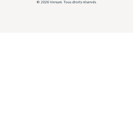
© 2026 Versuni. Tous droits réservés.