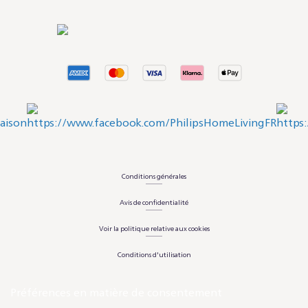
Conditions générales
Avis de confidentialité
Voir la politique relative aux cookies
Conditions d'utilisation
Préférences en matière de consentement