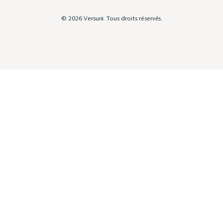
© 2026 Versuni. Tous droits réservés.