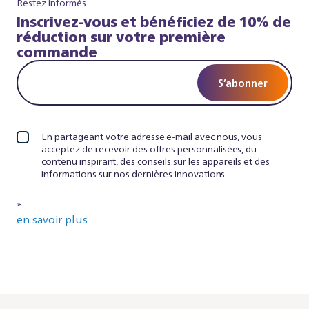
Restez informés
Inscrivez-vous et bénéficiez de 10% de
réduction sur votre première
commande
S’abonner
En partageant votre adresse e-mail avec nous, vous
acceptez de recevoir des offres personnalisées, du
contenu inspirant, des conseils sur les appareils et des
informations sur nos dernières innovations.
*
en savoir plus