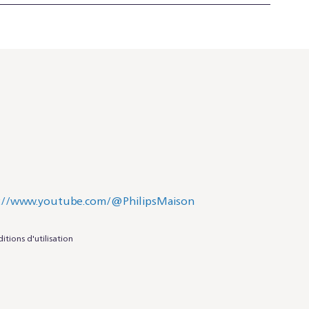
itions d'utilisation