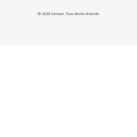
© 2026 Versuni. Tous droits réservés.