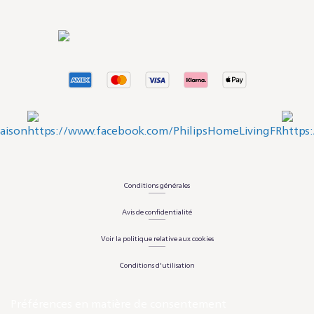
Conditions générales
Avis de confidentialité
Voir la politique relative aux cookies
Conditions d'utilisation
Préférences en matière de consentement