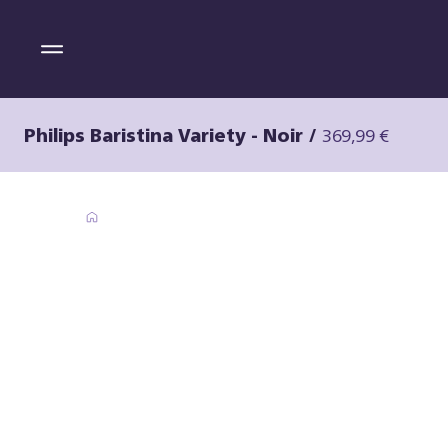
Philips Baristina Variety - Noir
/
369,99 €