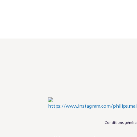
Conditions généra