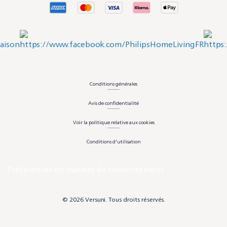
Conditions générales
Avis de confidentialité
Voir la politique relative aux cookies
Conditions d'utilisation
Préférences en matière de consentement
© 2026 Versuni. Tous droits réservés.