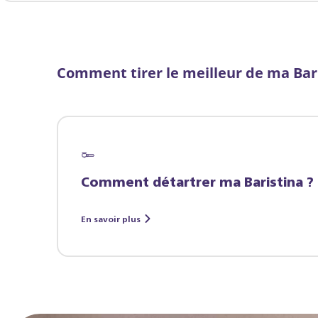
Comment tirer le meilleur de ma Bar
Comment détartrer ma Baristina ?
En savoir plus