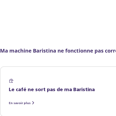
Ma machine Baristina ne fonctionne pas cor
Le café ne sort pas de ma Baristina
En savoir plus