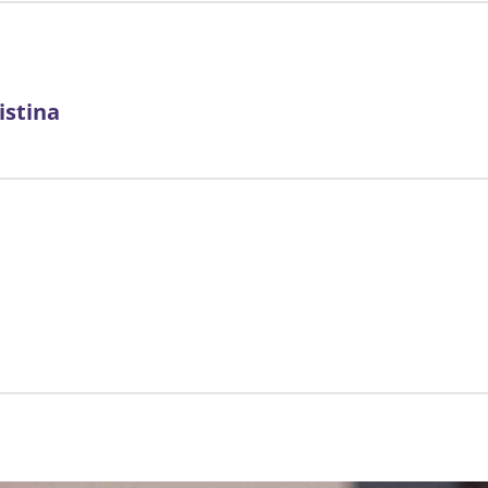
istina