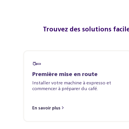
Trouvez des solutions facil
Première mise en route
Installer votre machine à expresso et
commencer à préparer du café.
En savoir plus