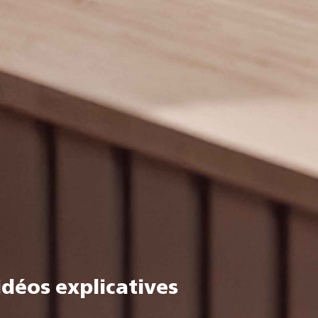
idéos explicatives