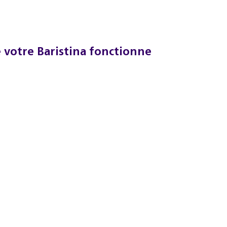
e votre Baristina fonctionne