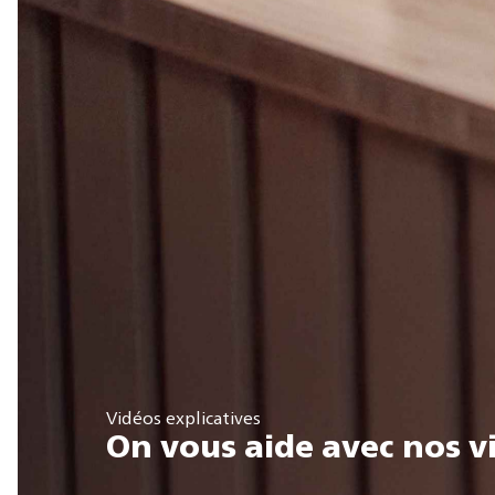
Vidéos explicatives
On vous aide avec nos v