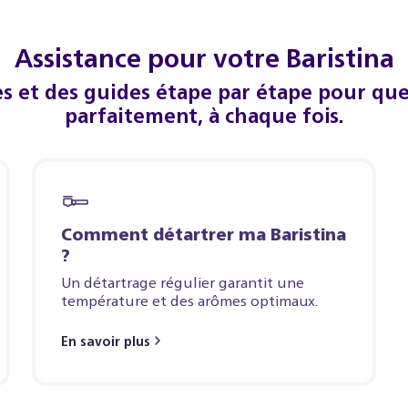
Assistance pour votre Baristina
es et des guides étape par étape pour qu
parfaitement, à chaque fois.
Comment détartrer ma Baristina
?
Un détartrage régulier garantit une
température et des arômes optimaux.
En savoir plus