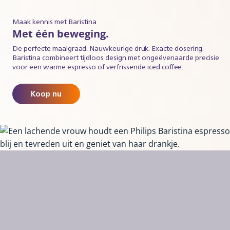
Maak kennis met Baristina
Met één beweging.
De perfecte maalgraad. Nauwkeurige druk. Exacte dosering.
Baristina combineert tijdloos design met ongeëvenaarde precisie
voor een warme espresso of verfrissende iced coffee.
Koop nu