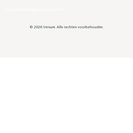
Toestemmingsvoorkeuren
© 2026 Versuni. Alle rechten voorbehouden.