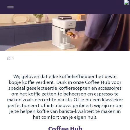
Wij geloven dat elke koffieliefhebber het beste
kopje koffie verdient.. Duik in onze Coffee Hub voor
speciaal geselecteerde koffierecepten en accessoires
om het koffie zetten te beheersen en espresso te
maken zoals een echte barista. Of je nu een klassieker
perfectioneert of iets nieuws probeert, wij zijn er om
je te helpen koffie van barista-kwaliteit te maken in
het comfort van je eigen huis.
Coffee Hub