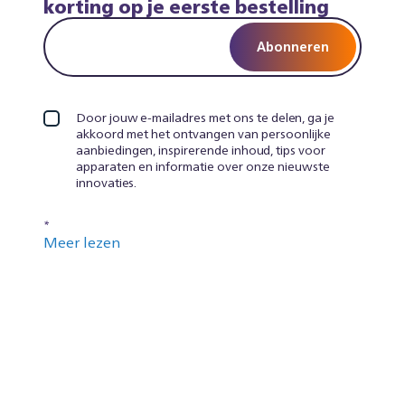
korting op je eerste bestelling
Abonneren
Door jouw e-mailadres met ons te delen, ga je
akkoord met het ontvangen van persoonlijke
aanbiedingen, inspirerende inhoud, tips voor
apparaten en informatie over onze nieuwste
innovaties.
*
Meer lezen