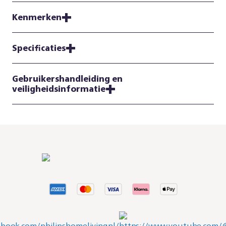
Kenmerken
Specificaties
Gebruikershandleiding en
veiligheidsinformatie