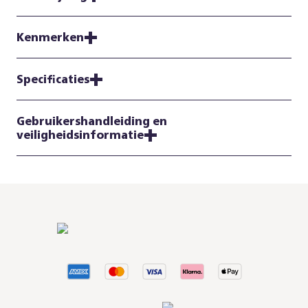
Kenmerken
Specificaties
Gebruikershandleiding en
veiligheidsinformatie