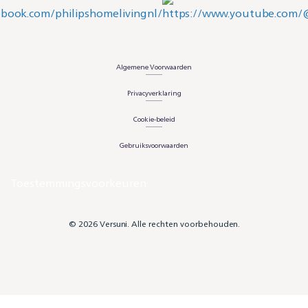
Algemene Voorwaarden
Privacyverklaring
Cookie-beleid
Gebruiksvoorwaarden
Toestemmingsvoorkeuren
© 2026 Versuni. Alle rechten voorbehouden.