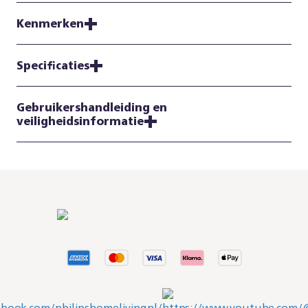
Kenmerken
Specificaties
Gebruikershandleiding en
veiligheidsinformatie