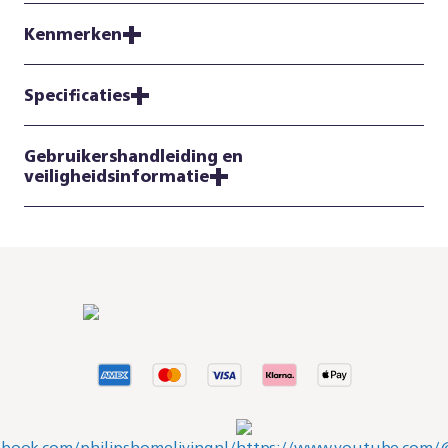
Kenmerken
Specificaties
Gebruikershandleiding en
veiligheidsinformatie