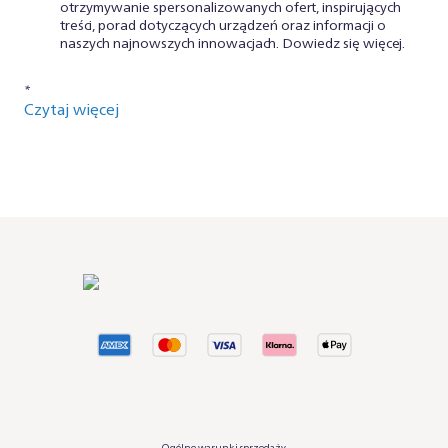
otrzymywanie spersonalizowanych ofert, inspirujących
treści, porad dotyczących urządzeń oraz informacji o
naszych najnowszych innowacjach. Dowiedz się więcej.
*
Czytaj więcej
Ogólne warunki sprzedaży