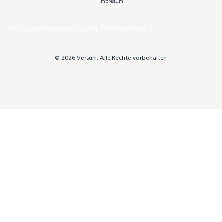
Impressum
Einverständniserklärung Präferenzen
© 2026 Versuni. Alle Rechte vorbehalten.