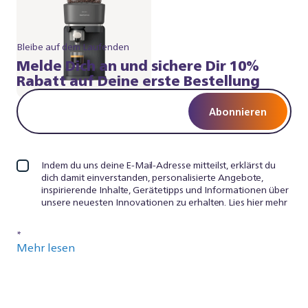
Bleibe auf dem Laufenden
Melde Dich an und sichere Dir 10%
Rabatt auf Deine erste Bestellung
Abonnieren
Indem du uns deine E-Mail-Adresse mitteilst, erklärst du
dich damit einverstanden, personalisierte Angebote,
inspirierende Inhalte, Gerätetipps und Informationen über
unsere neuesten Innovationen zu erhalten. Lies hier mehr
*
Mehr lesen