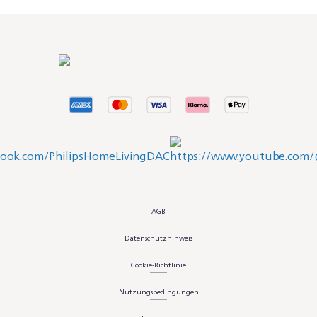
AGB
Datenschutzhinweis
Cookie-Richtlinie
Nutzungsbedingungen