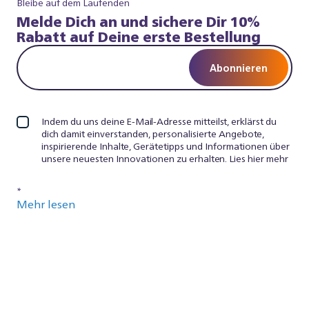
Bleibe auf dem Laufenden
Melde Dich an und sichere Dir 10%
Rabatt auf Deine erste Bestellung
Abonnieren
Indem du uns deine E-Mail-Adresse mitteilst, erklärst du
dich damit einverstanden, personalisierte Angebote,
inspirierende Inhalte, Gerätetipps und Informationen über
unsere neuesten Innovationen zu erhalten. Lies hier mehr
*
Mehr lesen