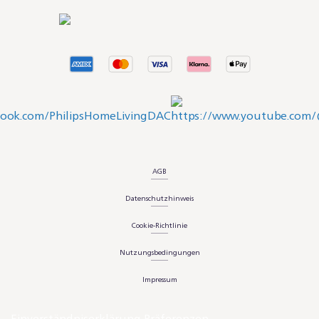
AGB
Datenschutzhinweis
Cookie-Richtlinie
Nutzungsbedingungen
Impressum
Einverständniserklärung Präferenzen