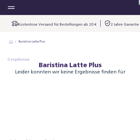
Kostenlose Versand für Bestellungen ab 20 €
2 Jahre Garantie
Baristina Latte Plus
0 ergebnisse
Baristina Latte Plus
Leider konnten wir keine Ergebnisse finden für