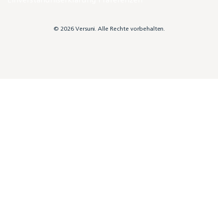
© 2026 Versuni. Alle Rechte vorbehalten.