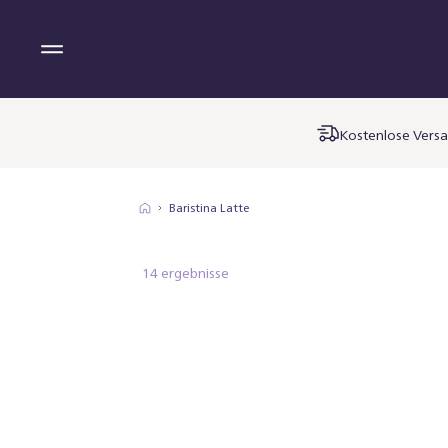
Kostenlose Versa
Baristina Latte
14 ergebnisse