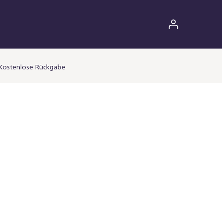
Kostenlose Rückgabe