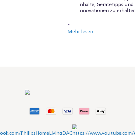
Inhalte, Gerätetipps un
Innovationen zu erhalten
*
Mehr lesen