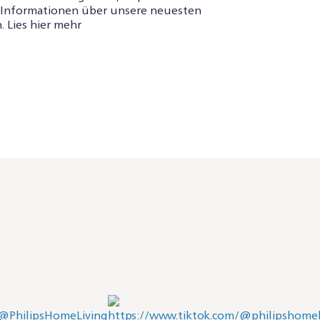
d Informationen über unsere neuesten
. Lies hier mehr