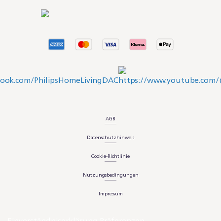
AGB
Datenschutzhinweis
Cookie-Richtlinie
Nutzungsbedingungen
Impressum
Einverständniserklärung Präferenzen