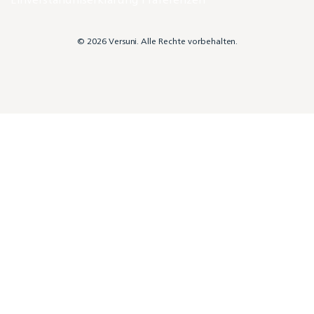
© 2026 Versuni. Alle Rechte vorbehalten.