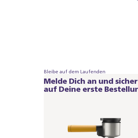
Bleibe auf dem Laufenden
Melde Dich an und siche
auf Deine erste Bestellu