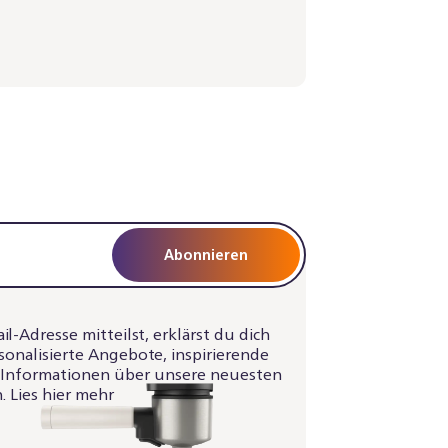
Abonnieren
-Adresse mitteilst, erklärst du dich
sonalisierte Angebote, inspirierende
d Informationen über unsere neuesten
. Lies hier mehr