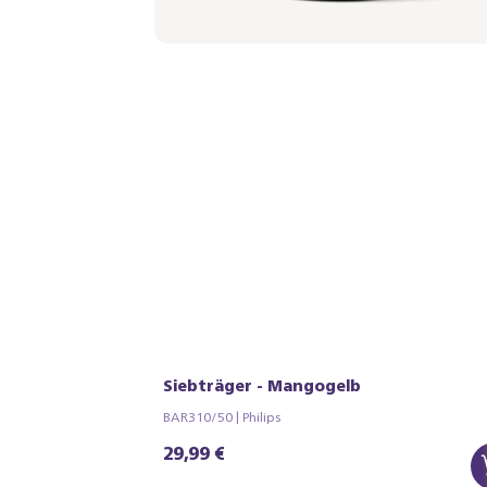
Siebträger - Mangogelb
BAR310/50 | Philips
29,99 €