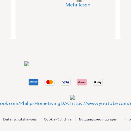
Mehr lesen
Datenschutzhinweis
Cookie-Richtlinie
Nutzungsbedingungen
Imp