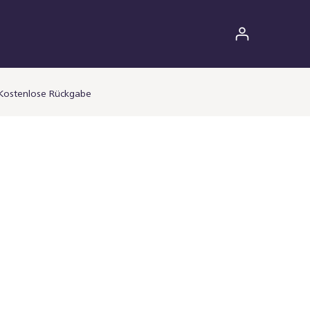
Kostenlose Rückgabe