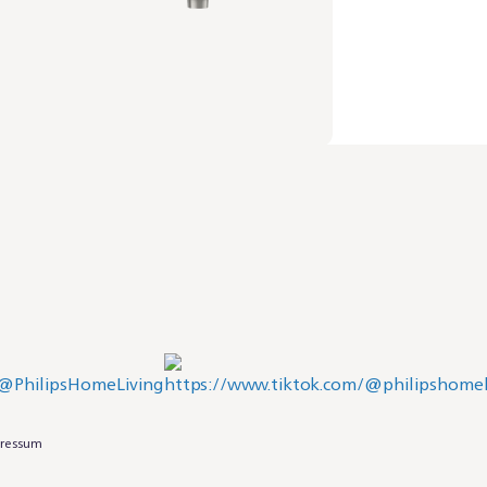
ressum