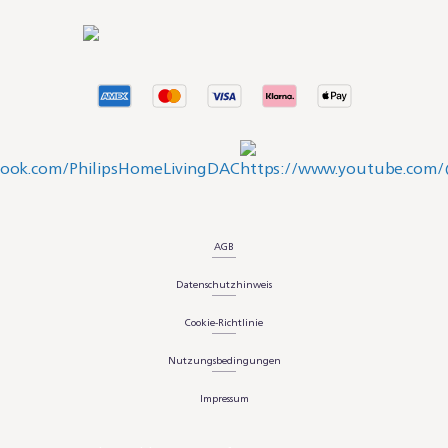
AGB
Datenschutzhinweis
Cookie-Richtlinie
Nutzungsbedingungen
Impressum