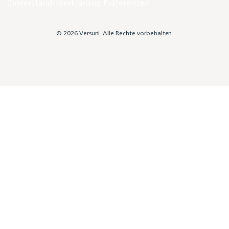
Einverständniserklärung Präferenzen
© 2026 Versuni. Alle Rechte vorbehalten.