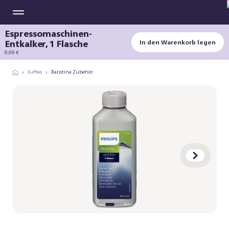
Espressomaschinen-
Entkalker, 1 Flasche
In den Warenkorb legen
8,99 €
Kaffee
Baristina Zubehör