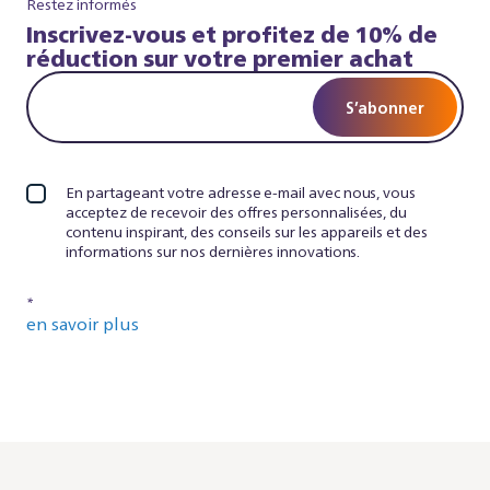
Restez informés
Inscrivez-vous et profitez de 10% de
réduction sur votre premier achat
S’abonner
En partageant votre adresse e-mail avec nous, vous
acceptez de recevoir des offres personnalisées, du
contenu inspirant, des conseils sur les appareils et des
informations sur nos dernières innovations.
*
en savoir plus