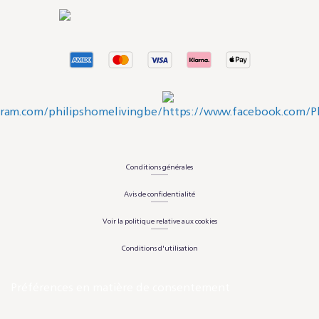
Conditions générales
Avis de confidentialité
Voir la politique relative aux cookies
Conditions d'utilisation
Préférences en matière de consentement