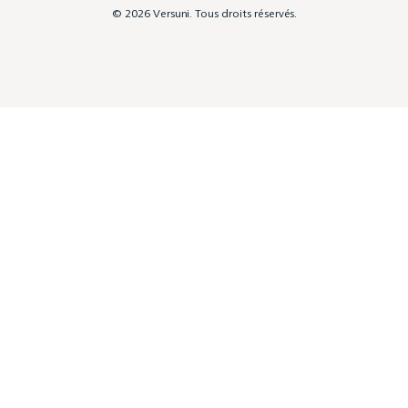
© 2026 Versuni. Tous droits réservés.