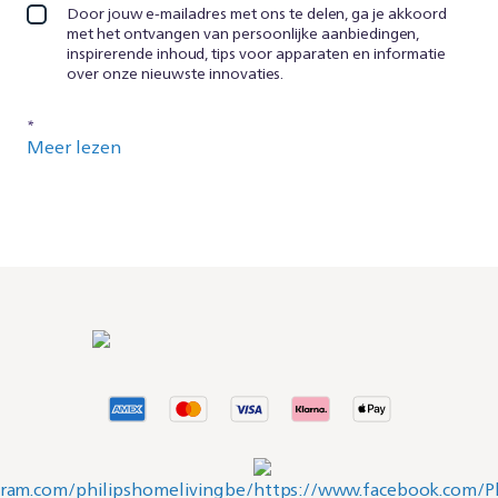
Door jouw e-mailadres met ons te delen, ga je akkoord
met het ontvangen van persoonlijke aanbiedingen,
inspirerende inhoud, tips voor apparaten en informatie
over onze nieuwste innovaties.
*
Meer lezen