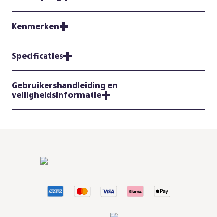
Kenmerken
Specificaties
Gebruikershandleiding en
veiligheidsinformatie