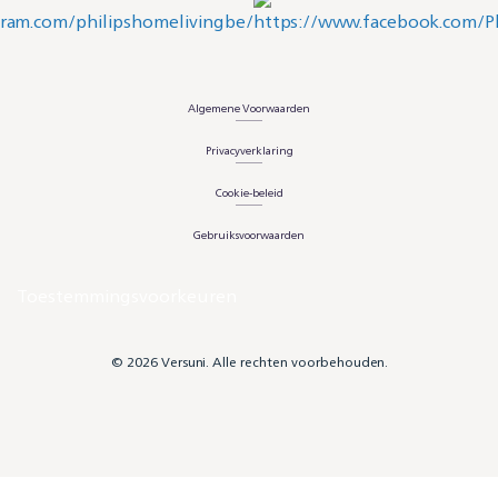
Algemene Voorwaarden
Privacyverklaring
Cookie-beleid
Gebruiksvoorwaarden
Toestemmingsvoorkeuren
© 2026 Versuni. Alle rechten voorbehouden.